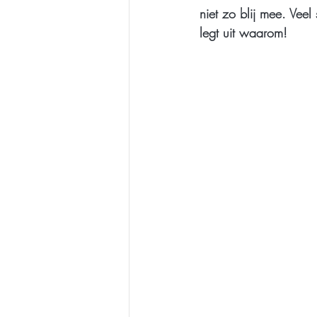
niet zo blij mee. Veel
legt uit waarom!