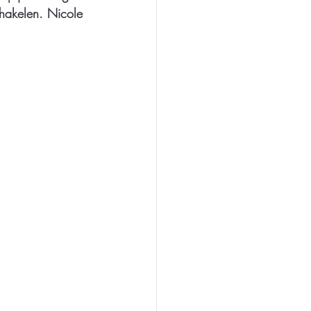
chakelen. Nicole 