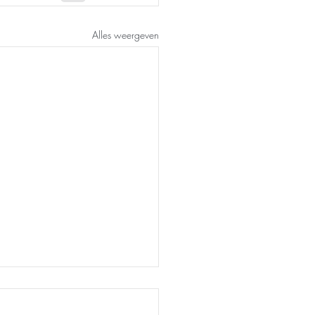
Alles weergeven