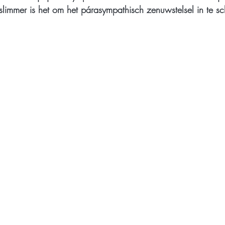
 slimmer is het om het párasympathisch zenuwstelsel in te s